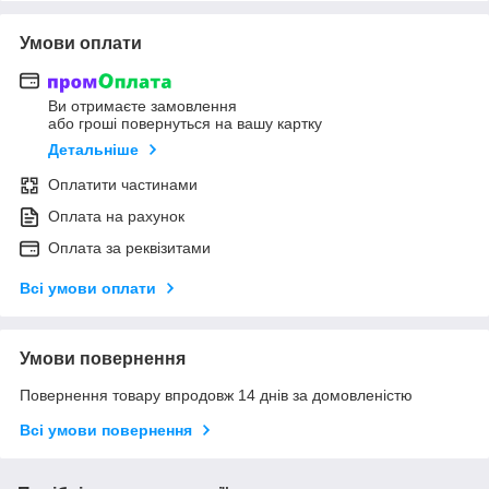
Умови оплати
Ви отримаєте замовлення
або гроші повернуться на вашу картку
Детальніше
Оплатити частинами
Оплата на рахунок
Оплата за реквізитами
Всі умови оплати
Умови повернення
Повернення товару впродовж 14 днів за домовленістю
Всі умови повернення