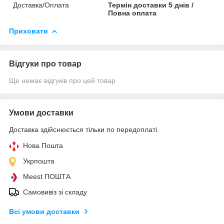
Доставка/Оплата
Термін доставки 5 днів /
Повна оплата
Приховати
Відгуки про товар
Ще немає відгуків про цей товар
Умови доставки
Доставка здійснюється тільки по передоплаті.
Нова Пошта
Укрпошта
Meest ПОШТА
Самовивіз зі складу
Всі умови доставки