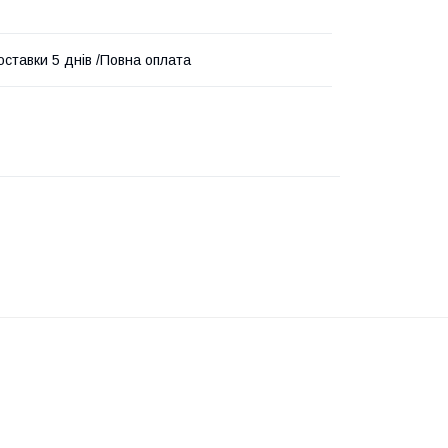
оставки 5 днів /Повна оплата