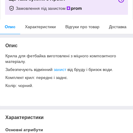
Замовлення під захистом
Опис
Характеристики
Відгуки про товар
Доставка
Опис
Крила для фетбайка виготовлені з міцного композитного
матеріалу.
Забезпечують відмінний
захист
від бруду і бризок води.
Комплект крил: переднє і заднє.
Колір: чорний.
Характеристики
Основні атрибути