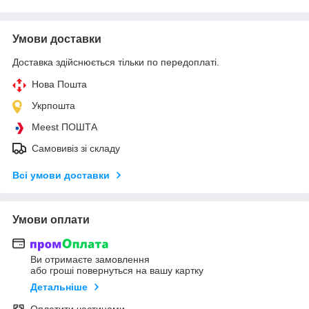
Умови доставки
Доставка здійснюється тільки по передоплаті.
Нова Пошта
Укрпошта
Meest ПОШТА
Самовивіз зі складу
Всі умови доставки
Умови оплати
Ви отримаєте замовлення
або гроші повернуться на вашу картку
Детальніше