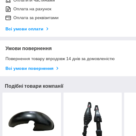
Оплатити частинами
Оплата на рахунок
Оплата за реквізитами
Всі умови оплати
Умови повернення
Повернення товару впродовж 14 днів за домовленістю
Всі умови повернення
Подібні товари компанії