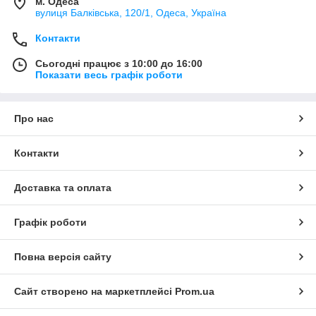
м. Одеса
вулиця Балківська, 120/1, Одеса, Україна
Контакти
Сьогодні працює з 10:00 до 16:00
Показати весь графік роботи
Про нас
Контакти
Доставка та оплата
Графік роботи
Повна версія сайту
Сайт створено на маркетплейсі
Prom.ua