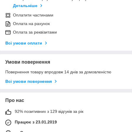
Детальніше
Оплатити частинами
Оплата на рахунок
Оплата за реквізитами
Всі умови оплати
Умови повернення
Повернення товару впродовж 14 днів за домовленістю
Всі умови повернення
Про нас
92% позитивних з 129 відгуків за рік
Працює з 23.01.2019