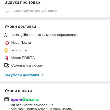
Відгуки про товар
Ще немає відгуків про цей товар
Умови доставки
Доставка здійснюється тільки по передоплаті.
Нова Пошта
Укрпошта
Meest ПОШТА
Самовивіз зі складу
Всі умови доставки
Умови оплати
Ви отримаєте замовлення
або гроші повернуться на вашу картку