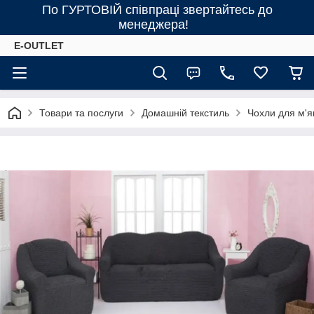
По ГУРТОВІЙ співпраці звертайтесь до
менеджера!
E-OUTLET
Товари та послуги
Домашній текстиль
Чохли для м'я