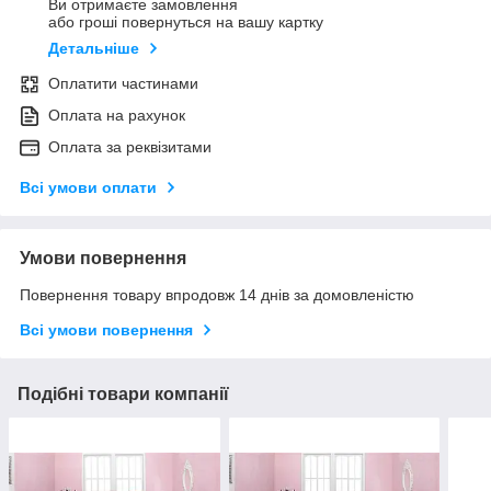
Ви отримаєте замовлення
або гроші повернуться на вашу картку
Детальніше
Оплатити частинами
Оплата на рахунок
Оплата за реквізитами
Всі умови оплати
Умови повернення
Повернення товару впродовж 14 днів за домовленістю
Всі умови повернення
Подібні товари компанії