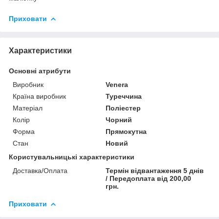
Приховати
Характеристики
Основні атрибути
Виробник
Venera
Країна виробник
Туреччина
Матеріал
Поліестер
Колір
Чорний
Форма
Прямокутна
Стан
Новий
Користувальницькі характеристики
Доставка/Оплата
Термін відвантаження 5 днів
/ Передоплата від 200,00
грн.
Приховати