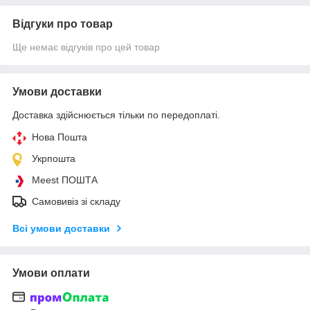
Відгуки про товар
Ще немає відгуків про цей товар
Умови доставки
Доставка здійснюється тільки по передоплаті.
Нова Пошта
Укрпошта
Meest ПОШТА
Самовивіз зі складу
Всі умови доставки
Умови оплати