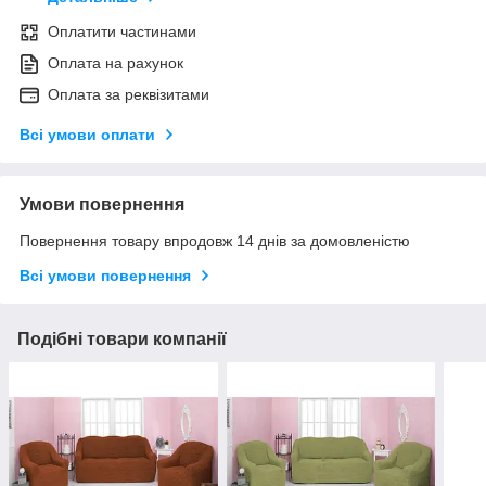
Оплатити частинами
Оплата на рахунок
Оплата за реквізитами
Всі умови оплати
Умови повернення
Повернення товару впродовж 14 днів за домовленістю
Всі умови повернення
Подібні товари компанії