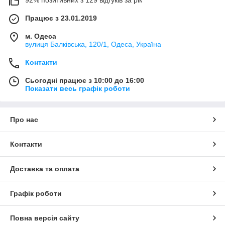
Працює з 23.01.2019
м. Одеса
вулиця Балківська, 120/1, Одеса, Україна
Контакти
Сьогодні працює з 10:00 до 16:00
Показати весь графік роботи
Про нас
Контакти
Доставка та оплата
Графік роботи
Повна версія сайту