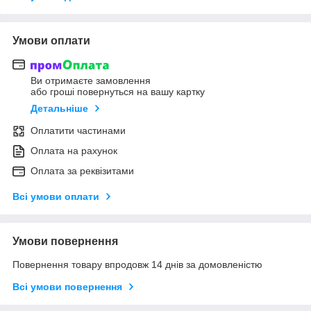
Умови оплати
Ви отримаєте замовлення
або гроші повернуться на вашу картку
Детальніше
Оплатити частинами
Оплата на рахунок
Оплата за реквізитами
Всі умови оплати
Умови повернення
Повернення товару впродовж 14 днів за домовленістю
Всі умови повернення