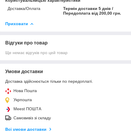
Користувальницькі характеристики
Доставка/Оплата
Термін доставки 5 днів /
Передоплата від 200,00 грн.
Приховати
Відгуки про товар
Ще немає відгуків про цей товар
Умови доставки
Доставка здійснюється тільки по передоплаті.
Нова Пошта
Укрпошта
Meest ПОШТА
Самовивіз зі складу
Всі умови доставки