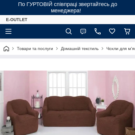
По ГУРТОВІЙ співпраці звертайтесь до
менеджера!
E-OUTLET
Товари та послуги
Домашній текстиль
Чохли для м'я