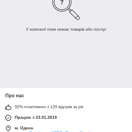
У компанії поки немає товарів або послуг
Про нас
92% позитивних з 129 відгуків за рік
Працює з 23.01.2019
м. Одеса