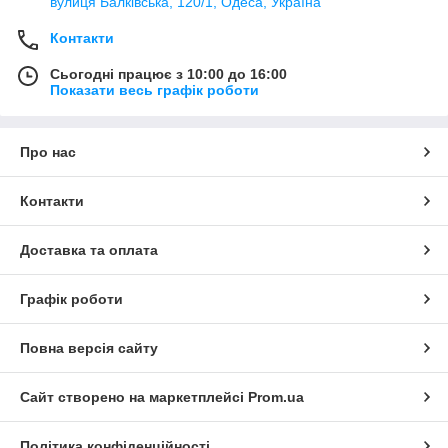
вулиця Балківська, 120/1, Одеса, Україна
Контакти
Сьогодні працює з 10:00 до 16:00
Показати весь графік роботи
Про нас
Контакти
Доставка та оплата
Графік роботи
Повна версія сайту
Сайт створено на маркетплейсі
Prom.ua
Політика конфіденційності