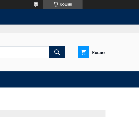
Кошик
Кошик