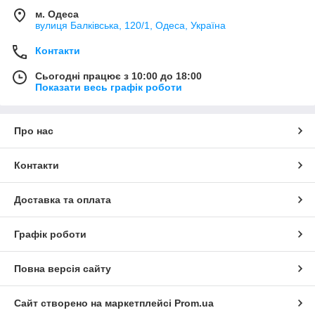
м. Одеса
вулиця Балківська, 120/1, Одеса, Україна
Контакти
Сьогодні працює з 10:00 до 18:00
Показати весь графік роботи
Про нас
Контакти
Доставка та оплата
Графік роботи
Повна версія сайту
Сайт створено на маркетплейсі
Prom.ua