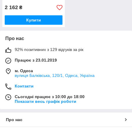
2 162
₴
Купити
Про нас
92% позитивних з 129 відгуків за рік
Працює з 23.01.2019
м. Одеса
вулиця Балківська, 120/1, Одеса, Україна
Контакти
Сьогодні працює з 10:00 до 18:00
Показати весь графік роботи
Про нас