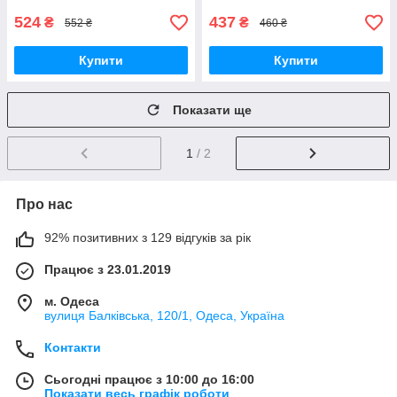
524
437
₴
₴
552 ₴
460 ₴
Купити
Купити
Показати ще
1
/ 2
Про нас
92% позитивних з 129 відгуків за рік
Працює з 23.01.2019
м. Одеса
вулиця Балківська, 120/1, Одеса, Україна
Контакти
Сьогодні працює з 10:00 до 16:00
Показати весь графік роботи