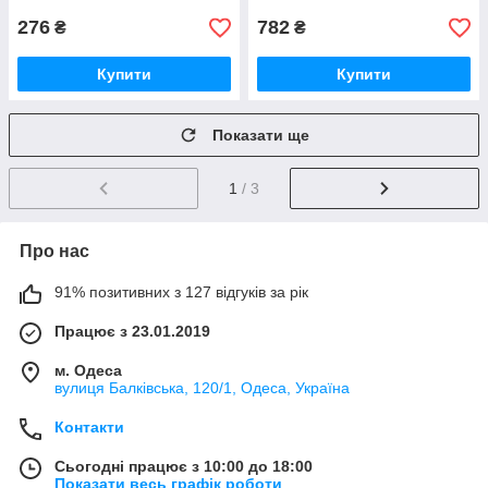
276
782
₴
₴
Купити
Купити
Показати ще
1
/ 3
Про нас
91% позитивних з 127 відгуків за рік
Працює з 23.01.2019
м. Одеса
вулиця Балківська, 120/1, Одеса, Україна
Контакти
Сьогодні працює з 10:00 до 18:00
Показати весь графік роботи