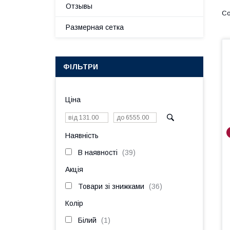
Отзывы
Размерная сетка
ФІЛЬТРИ
Ціна
Наявність
В наявності
39
Акція
Товари зі знижками
36
Колір
Білий
1