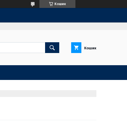
Кошик
Кошик