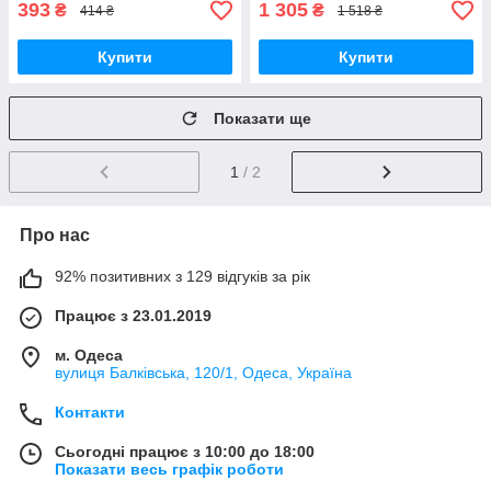
393
1 305
₴
₴
414 ₴
1 518 ₴
Купити
Купити
Показати ще
1
/ 2
Про нас
92% позитивних з 129 відгуків за рік
Працює з 23.01.2019
м. Одеса
вулиця Балківська, 120/1, Одеса, Україна
Контакти
Сьогодні працює з 10:00 до 18:00
Показати весь графік роботи