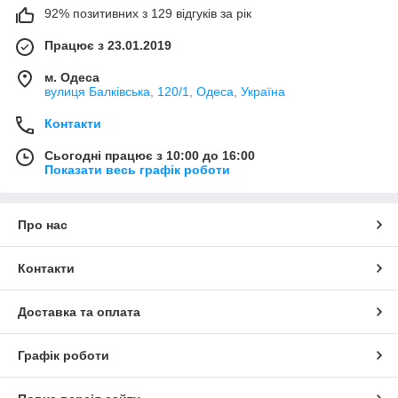
92% позитивних з 129 відгуків за рік
Працює з 23.01.2019
м. Одеса
вулиця Балківська, 120/1, Одеса, Україна
Контакти
Сьогодні працює з 10:00 до 16:00
Показати весь графік роботи
Про нас
Контакти
Доставка та оплата
Графік роботи