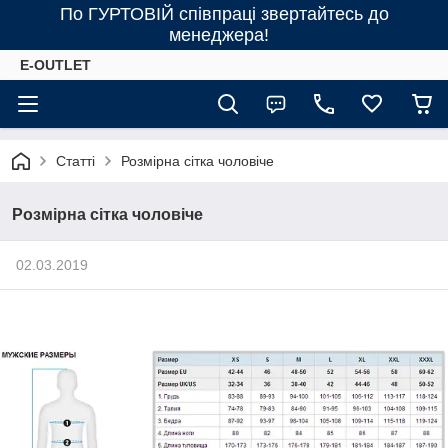
По ГУРТОВІЙ співпраці звертайтесь до
менеджера!
E-OUTLET
Статті
Розмірна сітка чоловіче
Розмірна сітка чоловіче
02.03.2019